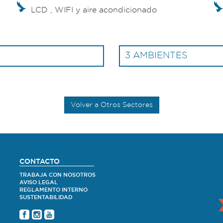
LCD , WIFI y aire acondicionado
3 AMBIENTES
Volver a Otros Sectores
CONTACTO
TRABAJA CON NOSOTROS
AVISO LEGAL
REGLAMENTO INTERNO
SUSTENTABILIDAD