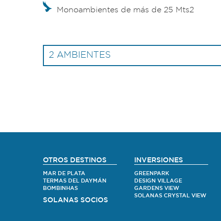
Monoambientes de más de 25 Mts2
2 AMBIENTES
OTROS DESTINOS
INVERSIONES
MAR DE PLATA
GREENPARK
TERMAS DEL DAYMÁN
DESIGN VILLAGE
BOMBINHAS
GARDENS VIEW
SOLANAS CRYSTAL VIEW
SOLANAS SOCIOS