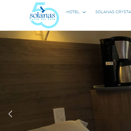
SOLANAS CRYSTA
HOTEL