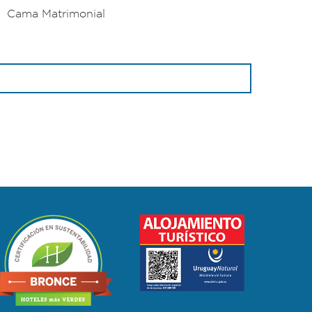
Cama Matrimonial