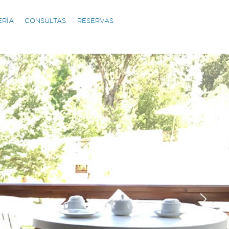
ERÍA
CONSULTAS
RESERVAS