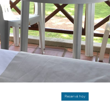
Reservá hoy