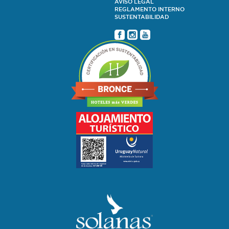
AVISO LEGAL
REGLAMENTO INTERNO
SUSTENTABILIDAD