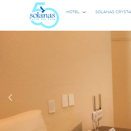
SOLANAS CRYSTA
HOTEL