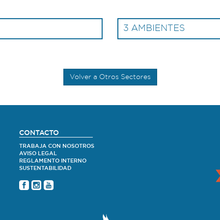
3 AMBIENTES
Volver a Otros Sectores
CONTACTO
TRABAJA CON NOSOTROS
AVISO LEGAL
REGLAMENTO INTERNO
SUSTENTABILIDAD