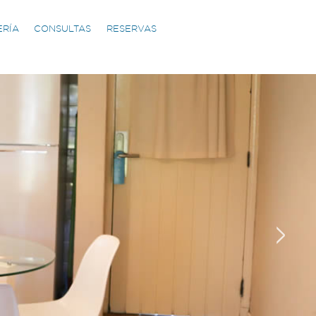
ERÍA
CONSULTAS
RESERVAS