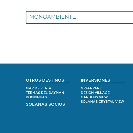
MONOAMBIENTE
OTROS DESTINOS
INVERSIONES
MAR DE PLATA
GREENPARK
TERMAS DEL DAYMÁN
DESIGN VILLAGE
BOMBINHAS
GARDENS VIEW
SOLANAS CRYSTAL VIEW
SOLANAS SOCIOS