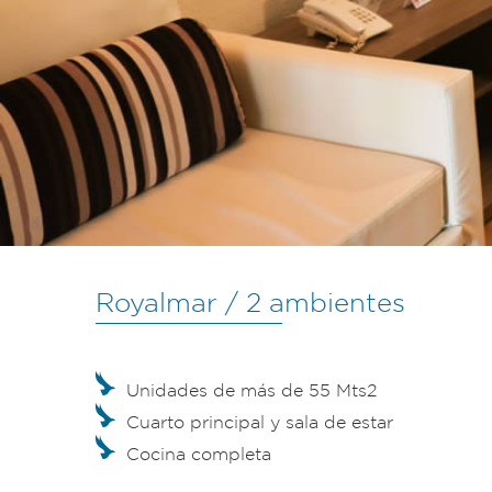
Royalmar / 2 ambientes
Unidades de más de 55 Mts2
Cuarto principal y sala de estar
Cocina completa