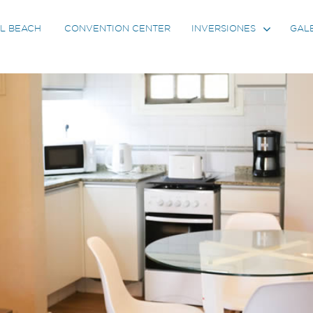
L BEACH
CONVENTION CENTER
GAL
INVERSIONES