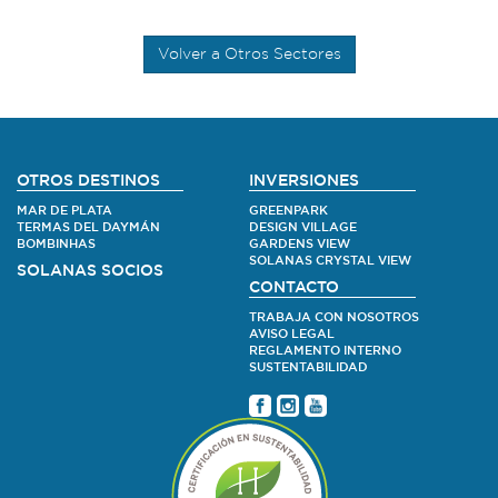
Volver a Otros Sectores
OTROS DESTINOS
INVERSIONES
MAR DE PLATA
GREENPARK
TERMAS DEL DAYMÁN
DESIGN VILLAGE
BOMBINHAS
GARDENS VIEW
SOLANAS CRYSTAL VIEW
SOLANAS SOCIOS
CONTACTO
TRABAJA CON NOSOTROS
AVISO LEGAL
REGLAMENTO INTERNO
SUSTENTABILIDAD