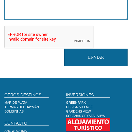
OTROS DESTINOS
INVERSIONES
MAR DE PLATA
GREENPARK
TERMAS DEL DAYMÁN
DESIGN VILLAGE
BOMBINHAS
GARDENS VIEW
SOLANAS CRYSTAL VIEW
CONTACTO
SHOWROOMS